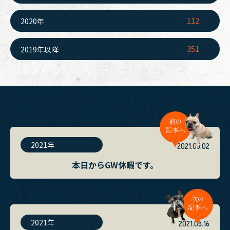
112
2020年
351
2019年以降
2021年
2021.05.02
本日からGW休暇です。
2021年
2021.05.16