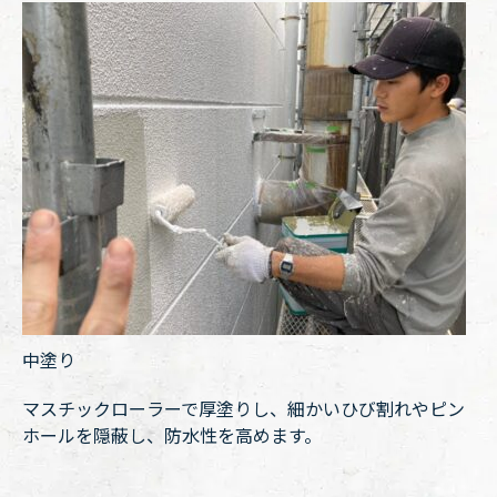
中塗り
マスチックローラーで厚塗りし、細かいひび割れやピン
ホールを隠蔽し、防水性を高めます。