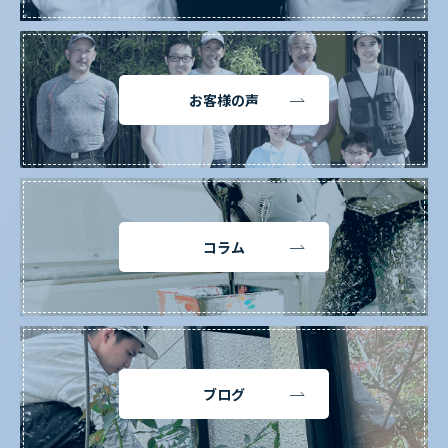
お客様の声
コラム
ブログ