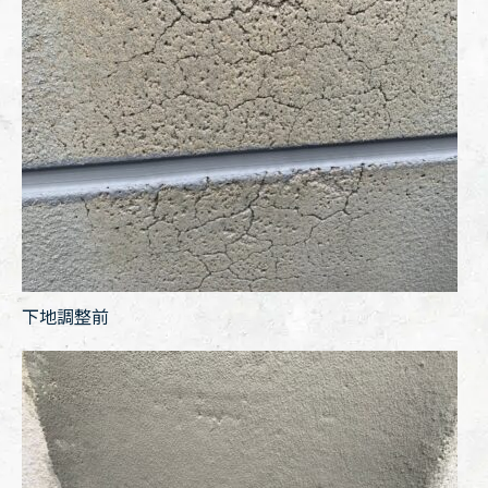
下地調整前