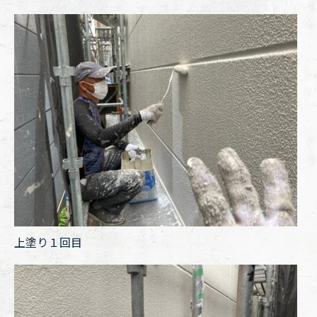
上塗り１回目