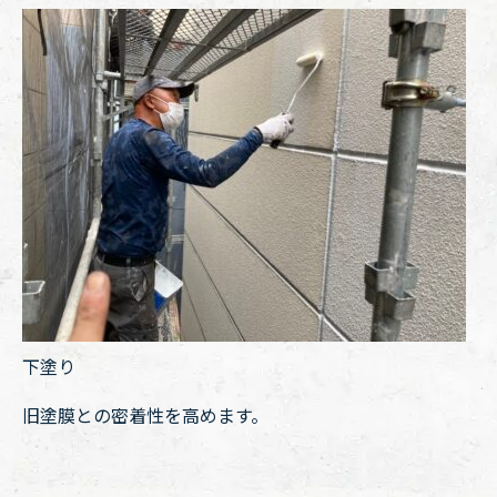
下塗り
旧塗膜との密着性を高めます。