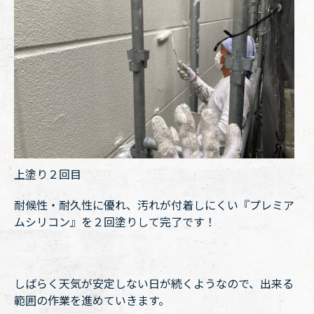
上塗り２回目
耐候性・耐久性に優れ、汚れが付着しにくい『プレミア
ムシリコン』を２回塗りして完了です！
しばらく天気が安定しない日が続くようなので、出来る
範囲の作業を進めていきます。