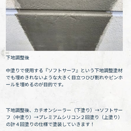
下地調整後
中塗りで使用する『ソフトサーフ』という下地調整塗材
でも埋めきれないような大きく目立つひび割れやピンホ
ールを埋めるのが目的です。
下地調整後、カチオンシーラー（下塗り）→ソフトサー
フ（中塗り）→プレミアムシリコン２回塗り（上塗り）
の計４回塗りの仕様で塗装していきます！