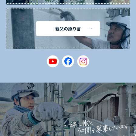
親父の独り言