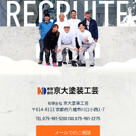
採用情報
京大塗装工芸
有限会社
〒614-8111
京都府八幡市川口小西1-7
TEL:075-981-5200 FAX:075-981-2275
メールでのご相談