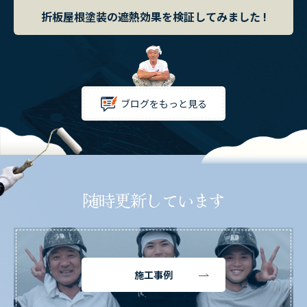
折板屋根塗装の遮熱効果を検証してみました !
ブログをもっと見る
随時更新しています
施工事例