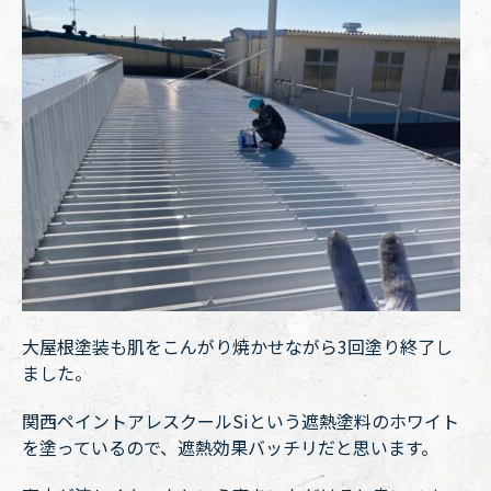
大屋根塗装も肌をこんがり焼かせながら3回塗り終了し
ました。
関西ペイントアレスクールSiという遮熱塗料のホワイト
を塗っているので、遮熱効果バッチリだと思います。