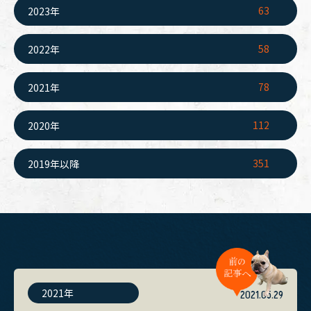
63
2023年
58
2022年
78
2021年
112
2020年
351
2019年以降
2021年
2021.05.29