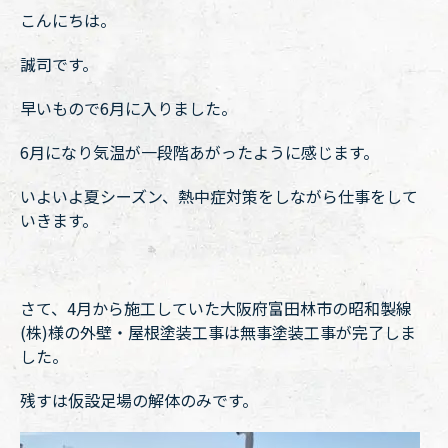
こんにちは。
誠司です。
早いもので6月に入りました。
6月になり気温が一段階あがったように感じます。
いよいよ夏シーズン、熱中症対策をしながら仕事をして
いきます。
さて、4月から施工していた大阪府富田林市の昭和製線
(株)様の外壁・屋根塗装工事は無事塗装工事が完了しま
した。
残すは仮設足場の解体のみです。