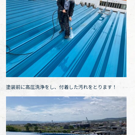
塗装前に高圧洗浄をし、付着した汚れをとります！