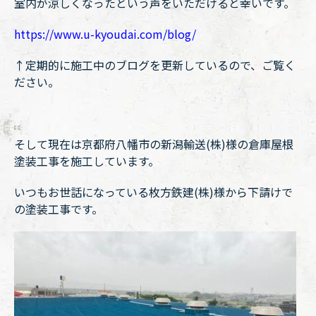
室内が涼しくなったという声をいただけると幸いです。
https://www.u-kyoudai.com/blog/
↑定期的に施工中のブログを更新しているので、ご覧く
ださい。
そして現在は京都府八幡市の新潟輸送(株)様の倉庫屋根
塗装工事を施工しています。
いつもお世話になっている枚方鉄建(株)様から下請けで
の塗装工事です。