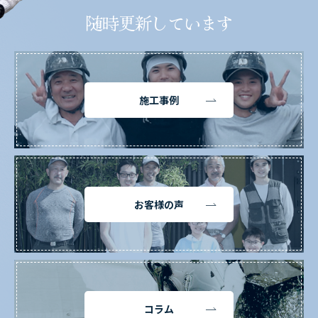
随時更新しています
施工事例
お客様の声
コラム