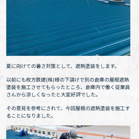
夏に向けての暑さ対策として、遮熱塗装をします。
以前にも枚方鉄建(株)様の下請けで別の倉庫の屋根遮熱
塗装を施工させてもらったところ、倉庫内で働く従業員
さんから涼しくなったと大変好評でした。
その意見を参考にされて、今回屋根の遮熱塗装を施工す
ることになりました。