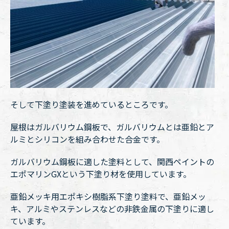
そして下塗り塗装を進めているところです。
屋根はガルバリウム鋼板で、ガルバリウムとは亜鉛とア
ルミとシリコンを組み合わせた合金です。
ガルバリウム鋼板に適した塗料として、関西ペイントの
エポマリンGXという下塗り材を使用しています。
亜鉛メッキ用エポキシ樹脂系下塗り塗料で、亜鉛メッ
キ、アルミやステンレスなどの非鉄金属の下塗りに適し
ています。