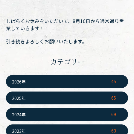
しばらくお休みをいただいて、8月16日から通常通り営
業していきます！
引き続きよろしくお願いいたします。
カテゴリー
45
2026年
65
2025年
69
2024年
63
2023年