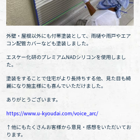
外壁・屋根以外にも付帯塗装として、雨樋や雨戸やエア
コン配管カバーなども塗装しました。
エスケー化研のプレミアムNADシリコンを使用しまし
た。
塗装をすることで住宅がより長持ちする他、見た目も綺
麗になり施主様にも喜んでいただけました。
ありがとうございます。
https://www.u-kyoudai.com/voice_arc/
↑他にもたくさんお客様から意見・感想をいただいてお
ります。