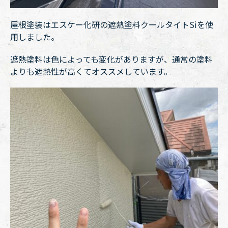
屋根塗装はエスケー化研の遮熱塗料クールタイトSiを使
用しました。
遮熱塗料は色によっても変化がありますが、通常の塗料
よりも遮熱性が高くてオススメしています。