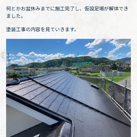
何とかお盆休みまでに施工完了し、仮設足場が解体でき
ました。
塗装工事の内容を見ていきます。