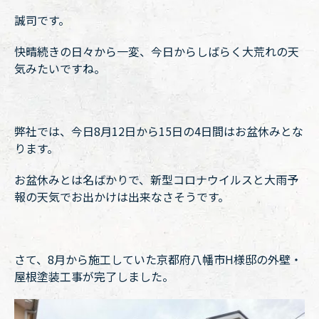
誠司です。
快晴続きの日々から一変、今日からしばらく大荒れの天
気みたいですね。
弊社では、今日8月12日から15日の4日間はお盆休みとな
ります。
お盆休みとは名ばかりで、新型コロナウイルスと大雨予
報の天気でお出かけは出来なさそうです。
さて、8月から施工していた京都府八幡市H様邸の外壁・
屋根塗装工事が完了しました。