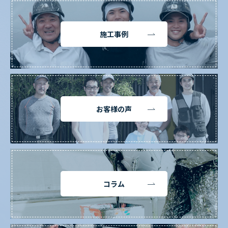
施工事例
お客様の声
コラム