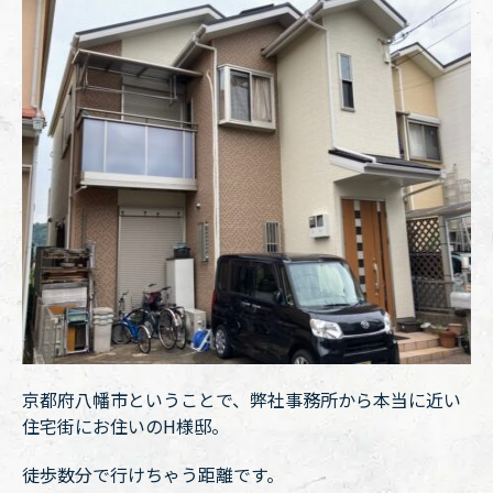
京都府八幡市ということで、弊社事務所から本当に近い
住宅街にお住いのH様邸。
徒歩数分で行けちゃう距離です。