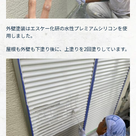
外壁塗装はエスケー化研の水性プレミアムシリコンを使
用しました。
屋根も外壁も下塗り後に、上塗りを2回塗りしています。