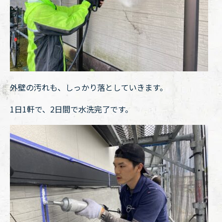
外壁の汚れも、しっかり落としていきます。
1日1軒で、2日間で水洗完了です。