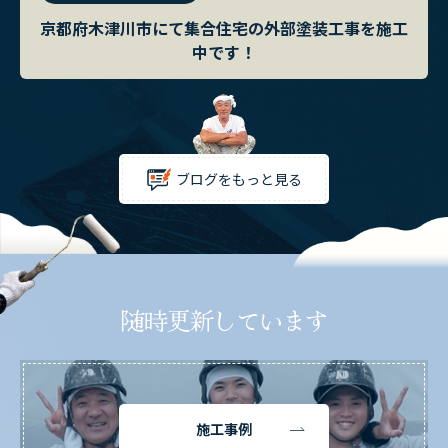
京都府木津川市にて集合住宅の外部塗装工事を施工
中です！
ブログをもっと見る
随時更新しています
施工事例