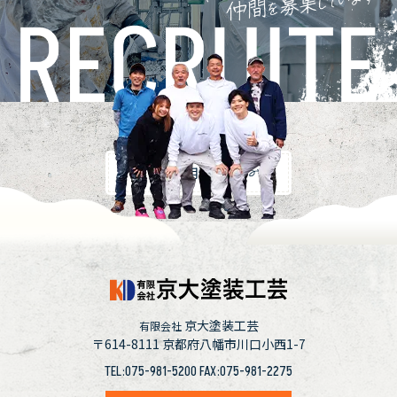
採用情報
京大塗装工芸
有限会社
〒614-8111
京都府八幡市川口小西1-7
TEL:075-981-5200 FAX:075-981-2275