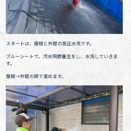
スタートは、屋根と外壁の高圧水洗です。
ブルーシートで、汚水飛散養生をし、水洗していきま
す。
屋根→外壁の順で進めます。