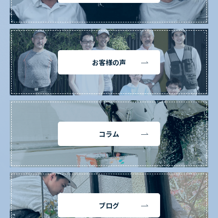
お客様の声
コラム
ブログ