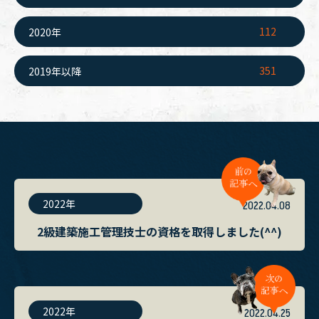
112
2020年
351
2019年以降
2022年
2022.04.08
2級建築施工管理技士の資格を取得しました(^^)
2022年
2022.04.25