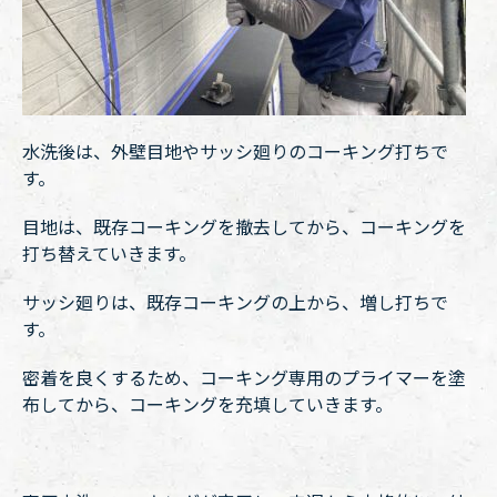
水洗後は、外壁目地やサッシ廻りのコーキング打ちで
す。
目地は、既存コーキングを撤去してから、コーキングを
打ち替えていきます。
サッシ廻りは、既存コーキングの上から、増し打ちで
す。
密着を良くするため、コーキング専用のプライマーを塗
布してから、コーキングを充填していきます。