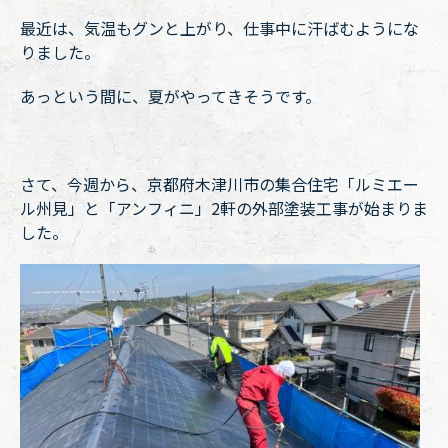
最近は、気温もグンと上がり、仕事中に汗ばむようにな
りました。
あっという間に、夏がやってきそうです。
さて、今週から、京都府木津川市の集合住宅「ルミエー
ル州見」と「アンフィニ」2軒の外部塗装工事が始まりま
した。