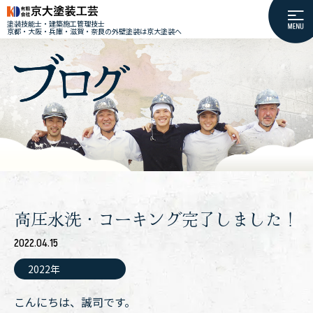
塗装技能士・建築施工管理技士
京都・大阪・兵庫・滋賀・奈良の外壁塗装は京大塗装へ
高圧水洗・コーキング完了しました！
2022.04.15
2022年
こんにちは、誠司です。